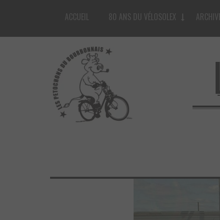
ACCUEIL
80 ANS DU VÉLOSOLEX
ARCHIV