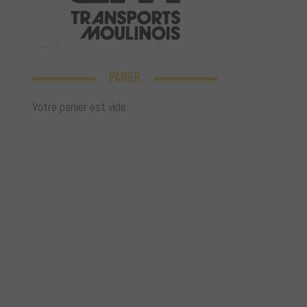
PANIER
Votre panier est vide.