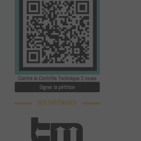
Contre le Contrôle Technique 2 roues
Signer la pétition
NOS PARTENAIRES