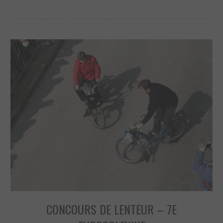
CONCOURS DE LENTEUR – 7E