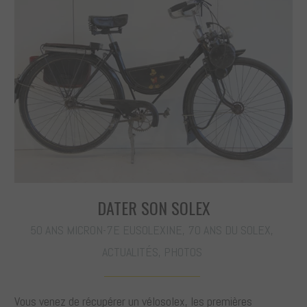
DATER SON SOLEX
50 ANS MICRON-7E EUSOLEXINE
,
70 ANS DU SOLEX
,
ACTUALITÉS
,
PHOTOS
Vous venez de récupérer un vélosolex, les premières