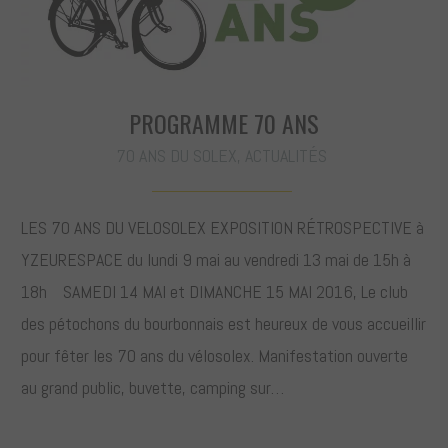
PROGRAMME 70 ANS
70 ANS DU SOLEX
,
ACTUALITÉS
LES 70 ANS DU VELOSOLEX EXPOSITION RÉTROSPECTIVE à
YZEURESPACE du lundi 9 mai au vendredi 13 mai de 15h à
18h SAMEDI 14 MAI et DIMANCHE 15 MAI 2016, Le club
des pétochons du bourbonnais est heureux de vous accueillir
pour fêter les 70 ans du vélosolex. Manifestation ouverte
au grand public, buvette, camping sur…