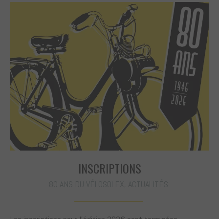
INSCRIPTIONS
80 ANS DU VÉLOSOLEX
,
ACTUALITÉS