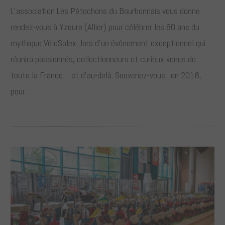
L’association Les Pétochons du Bourbonnais vous donne
rendez-vous à Yzeure (Allier) pour célébrer les 80 ans du
mythique VéloSolex, lors d’un événement exceptionnel qui
réunira passionnés, collectionneurs et curieux venus de
toute la France… et d’au-delà. Souvenez-vous : en 2016,
pour…