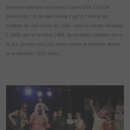
questions que vous vous posez à juste titre, c’est de
quand date-t-il? de quel modèle s’agit-il ? Depuis les
modèles 45 cm3 lancés en 1946, jusqu’au dernier Vélosolex
S 3800 sorti en octobre 1988, de nombreux modèles ont vu
le jour. Certains sont plus rares comme le Vélosolex Micron
ou le Vélosolex 5000 pliant,…