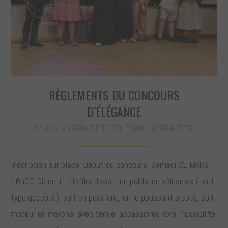
RÈGLEMENTS DU CONCOURS
D’ÉLÉGANCE
50 ANS MICRON-7E EUSOLEXINE
,
ACTUALITÉS
Inscription sur place. Début du concours, Samedi 31 MARS –
16h00. Objectif : défiler devant un public en vélosolex (tout
type accepté), soit en pédalant, en le poussant a coté, soit
moteur en marche, avec tenue, accessoires libre. Possibilité