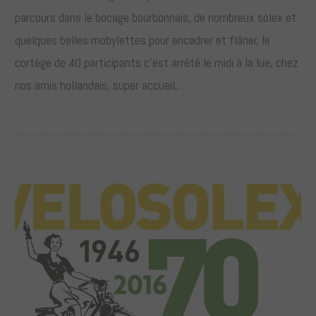
parcours dans le bocage bourbonnais, de nombreux solex et
quelques belles mobylettes pour encadrer et flâner, le
cortège de 40 participants c’est arrêté le midi à la lue, chez
nos amis hollandais, super accueil,…