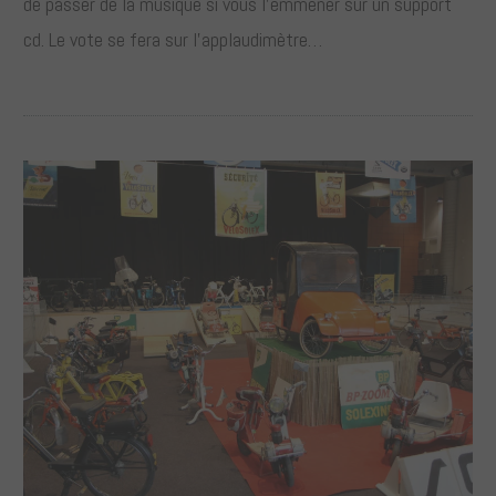
de passer de la musique si vous l’emmener sur un support
cd. Le vote se fera sur l’applaudimètre…