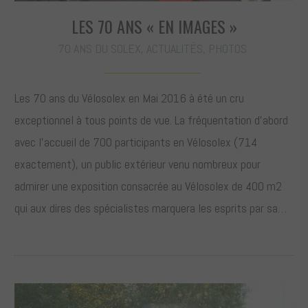
LES 70 ANS « EN IMAGES »
70 ANS DU SOLEX
,
ACTUALITÉS
,
PHOTOS
Les 70 ans du Vélosolex en Mai 2016 à été un cru
exceptionnel à tous points de vue. La fréquentation d’abord
avec l’accueil de 700 participants en Vélosolex (714
exactement), un public extérieur venu nombreux pour
admirer une exposition consacrée au Vélosolex de 400 m2
qui aux dires des spécialistes marquera les esprits par sa…