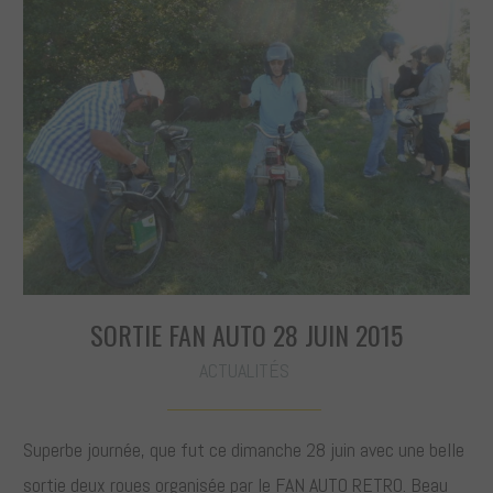
SORTIE FAN AUTO 28 JUIN 2015
ACTUALITÉS
Superbe journée, que fut ce dimanche 28 juin avec une belle
sortie deux roues organisée par le FAN AUTO RETRO. Beau