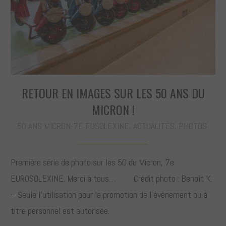
RETOUR EN IMAGES SUR LES 50 ANS DU
MICRON !
50 ANS MICRON-7E EUSOLEXINE
,
ACTUALITÉS
,
PHOTOS
Première série de photo sur les 50 du Micron, 7e
EUROSOLEXINE. Merci à tous… Crédit photo : Benoît K.
– Seule l’utilisation pour la promotion de l’évènement ou à
titre personnel est autorisée.