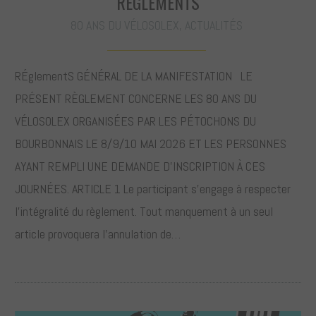
RÈGLEMENTS
80 ANS DU VÉLOSOLEX
,
ACTUALITÉS
RÉglementS GÉNÉRAL DE LA MANIFESTATION LE
PRÉSENT RÈGLEMENT CONCERNE LES 80 ANS DU
VÉLOSOLEX ORGANISÉES PAR LES PÉTOCHONS DU
BOURBONNAIS LE 8/9/10 MAI 2026 ET LES PERSONNES
AYANT REMPLI UNE DEMANDE D’INSCRIPTION À CES
JOURNÉES. ARTICLE 1 Le participant s’engage à respecter
l’intégralité du règlement. Tout manquement à un seul
article provoquera l’annulation de…