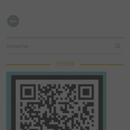
PÉTITION